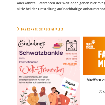
Anerkannte Lieferanten der Weltläden gehen hier mit 
aktiv bei der Umstellung auf nachhaltige Anbaumetho
DAS KÖNNTE DIR AUCH GEFALLEN
Faire Woche 20
S