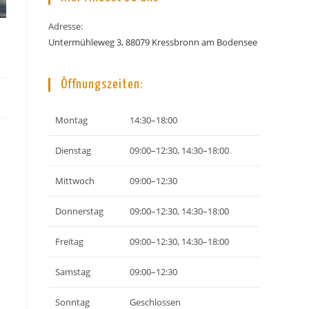
Adresse:
Untermühleweg 3, 88079 Kressbronn am Bodensee
Öffnungszeiten:
Montag
14:30–18:00
Dienstag
09:00–12:30, 14:30–18:00
Mittwoch
09:00–12:30
Donnerstag
09:00–12:30, 14:30–18:00
Freitag
09:00–12:30, 14:30–18:00
Samstag
09:00–12:30
Sonntag
Geschlossen