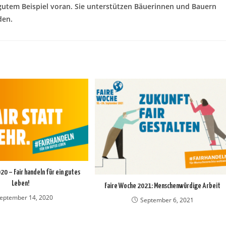
gutem Beispiel voran. Sie unterstützen Bäuerinnen und Bauern
den.
20 – Fair handeln für ein gutes
Leben!
Faire Woche 2021: Menschenwürdige Arbeit
eptember 14, 2020
September 6, 2021