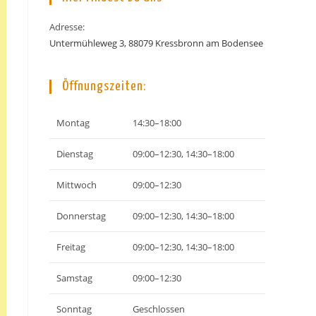
Adresse:
Untermühleweg 3, 88079 Kressbronn am Bodensee
Öffnungszeiten:
Montag
14:30–18:00
Dienstag
09:00–12:30, 14:30–18:00
Mittwoch
09:00–12:30
Donnerstag
09:00–12:30, 14:30–18:00
Freitag
09:00–12:30, 14:30–18:00
Samstag
09:00–12:30
Sonntag
Geschlossen