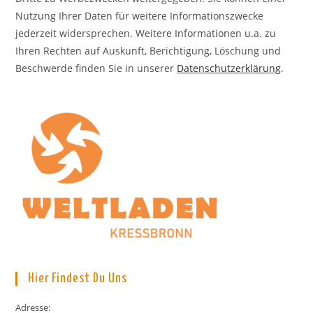
Nutzung Ihrer Daten für weitere Informationszwecke
jederzeit widersprechen. Weitere Informationen u.a. zu
Ihren Rechten auf Auskunft, Berichtigung, Löschung und
Beschwerde finden Sie in unserer
Datenschutzerklärung
.
Hier Findest Du Uns
Adresse: