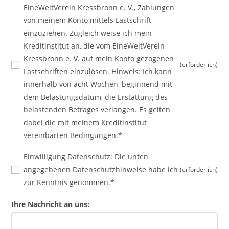
EineWeltVerein Kressbronn e. V., Zahlungen
von meinem Konto mittels Lastschrift
einzuziehen. Zugleich weise ich mein
Kreditinstitut an, die vom EineWeltVerein
Kressbronn e. V. auf mein Konto gezogenen
(erforderlich)
Lastschriften einzulösen. Hinweis: Ich kann
innerhalb von acht Wochen, beginnend mit
dem Belastungsdatum, die Erstattung des
belastenden Betrages verlangen. Es gelten
dabei die mit meinem Kreditinstitut
vereinbarten Bedingungen.*
Einwilligung Datenschutz: Die unten
angegebenen Datenschutzhinweise habe ich
(erforderlich)
zur Kenntnis genommen.*
Ihre Nachricht an uns: