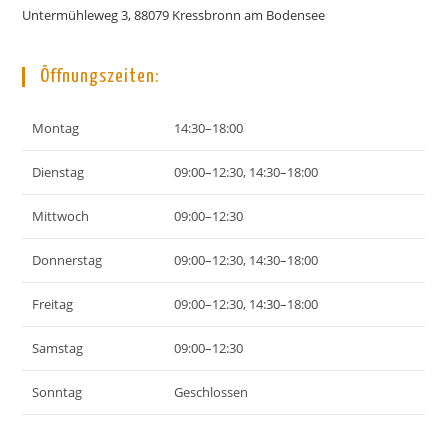
Untermühleweg 3, 88079 Kressbronn am Bodensee
Öffnungszeiten:
Montag
14:30–18:00
Dienstag
09:00–12:30, 14:30–18:00
Mittwoch
09:00–12:30
Donnerstag
09:00–12:30, 14:30–18:00
Freitag
09:00–12:30, 14:30–18:00
Samstag
09:00–12:30
Sonntag
Geschlossen