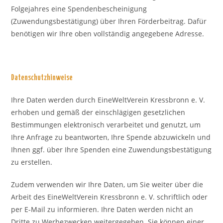
Folgejahres eine Spendenbescheinigung
(Zuwendungsbestätigung) über Ihren Förderbeitrag. Dafür
benötigen wir Ihre oben vollständig angegebene Adresse.
Datenschutzhinweise
Ihre Daten werden durch EineWeltVerein Kressbronn e. V.
erhoben und gemäß der einschlägigen gesetzlichen
Bestimmungen elektronisch verarbeitet und genutzt, um
Ihre Anfrage zu beantworten, Ihre Spende abzuwickeln und
Ihnen ggf. über Ihre Spenden eine Zuwendungsbestätigung
zu erstellen.
Zudem verwenden wir Ihre Daten, um Sie weiter über die
Arbeit des EineWeltVerein Kressbronn e. V. schriftlich oder
per E-Mail zu informieren. Ihre Daten werden nicht an
Dritte zu Werbezwecken weitergegeben. Sie können einer