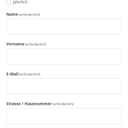
Jährlich
Name
(erforderlich)
Vorname
(erforderlich)
E-Mail
(erforderlich)
Strasse / Hausnummer
(erforderlich)