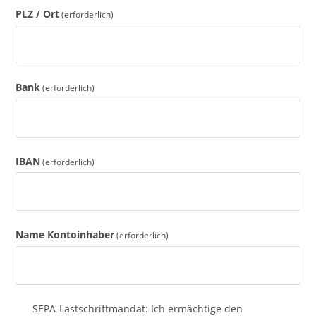
PLZ / Ort
(erforderlich)
Bank
(erforderlich)
IBAN
(erforderlich)
Name Kontoinhaber
(erforderlich)
SEPA-Lastschriftmandat: Ich ermächtige den