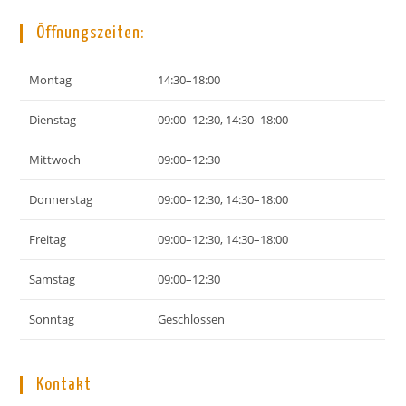
Öffnungszeiten:
Montag
14:30–18:00
Dienstag
09:00–12:30, 14:30–18:00
Mittwoch
09:00–12:30
Donnerstag
09:00–12:30, 14:30–18:00
Freitag
09:00–12:30, 14:30–18:00
Samstag
09:00–12:30
Sonntag
Geschlossen
Kontakt