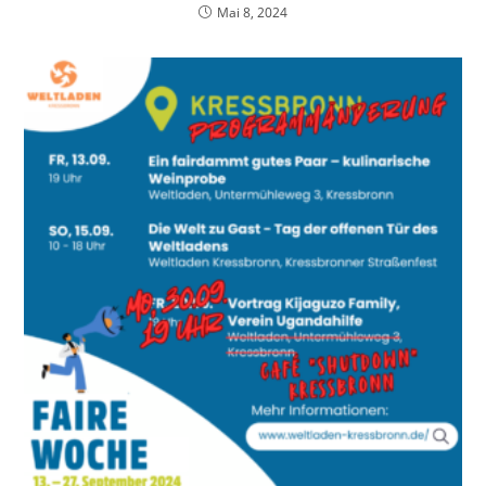
Mai 8, 2024