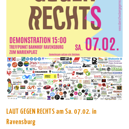
LAUT GEGEN RECHTS am Sa. 07.02. in
Ravensburg