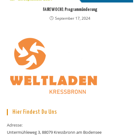
FAIRE WOCHE: Programmänderung
September 17, 2024
Hier Findest Du Uns
Adresse:
Untermühleweg 3, 88079 Kressbronn am Bodensee