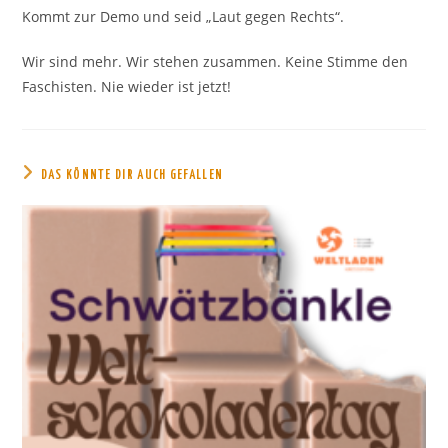
Kommt zur Demo und seid „Laut gegen Rechts“.
Wir sind mehr. Wir stehen zusammen. Keine Stimme den
Faschisten. Nie wieder ist jetzt!
DAS KÖNNTE DIR AUCH GEFALLEN