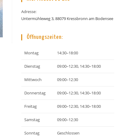
Adresse:
Untermühleweg 3, 88079 Kressbronn am Bodensee
Öffnungszeiten:
Montag
14:30–18:00
Dienstag
09:00–12:30, 14:30–18:00
Mittwoch
09:00–12:30
Donnerstag
09:00–12:30, 14:30–18:00
Freitag
09:00–12:30, 14:30–18:00
Samstag
09:00–12:30
Sonntag
Geschlossen